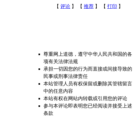
【
评论
】 【
推荐
】 【
打印
】
尊重网上道德，遵守中华人民共和国的各
项有关法律法规
承担一切因您的行为而直接或间接导致的
民事或刑事法律责任
本站管理人员有权保留或删除其管辖留言
中的任意内容
本站有权在网站内转载或引用您的评论
参与本评论即表明您已经阅读并接受上述
条款