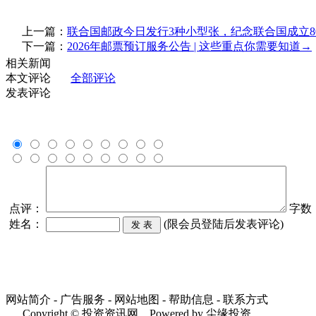
上一篇：
联合国邮政今日发行3种小型张，纪念联合国成立8
下一篇：
2026年邮票预订服务公告 | 这些重点你需要知道→
相关新闻
本文评论
全部评论
发表评论
点评：
字数
姓名：
(限会员登陆后发表评论)
网站简介 - 广告服务 - 网站地图 - 帮助信息 - 联系方式
Copyright © 投资资讯网 Powered by 尘缘投资