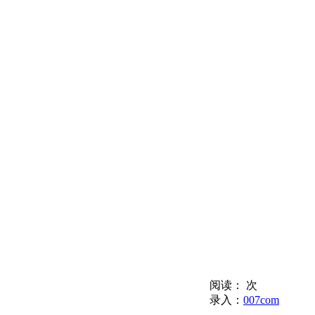
阅读：
次
录入：
007com