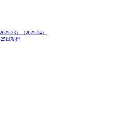
5-23）（2025-24）
25日发行