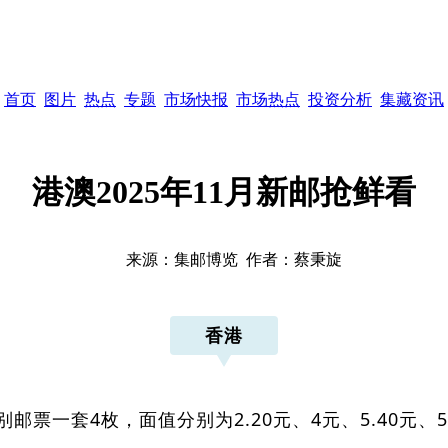
首页
图片
热点
专题
市场快报
市场热点
投资分析
集藏资讯
港澳2025年11月新邮抢鲜看
来源：
集邮博览
作者：
蔡秉旋
香港
别邮票一套4枚，面值分别为2.20元、4元、5.40元、