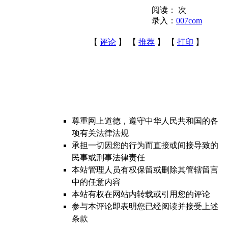
阅读：
次
录入：
007com
【
评论
】 【
推荐
】 【
打印
】
尊重网上道德，遵守中华人民共和国的各
项有关法律法规
承担一切因您的行为而直接或间接导致的
民事或刑事法律责任
本站管理人员有权保留或删除其管辖留言
中的任意内容
本站有权在网站内转载或引用您的评论
参与本评论即表明您已经阅读并接受上述
条款