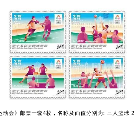
会》邮票一套4枚，名称及面值分别为: 三人篮球 2.50