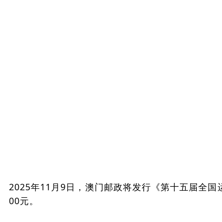
2025年11月9日，澳门邮政将发行《第十五届全国运动
00元。