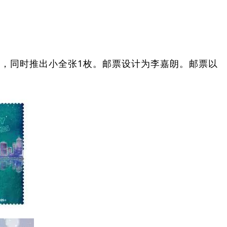
50元，同时推出小全张1枚。邮票设计为李嘉朗。邮票以