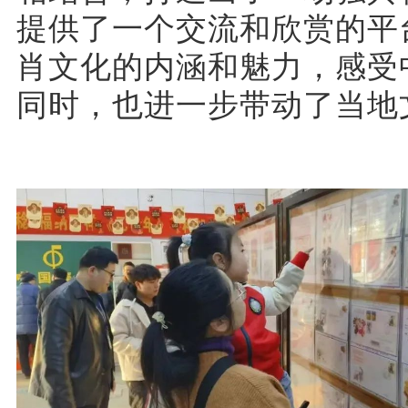
提供了一个交流和欣赏的平
肖文化的内涵和魅力，感受
同时，也进一步带动了当地