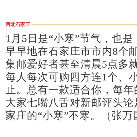
河北石家庄
1月5日是“小寒”节气，也
早早地在石家庄市市内8个
集邮爱好者甚至清晨5点多
每人每次可购四方连1个、
止。总有一款适合你，每年
大家七嘴八舌对新邮评头论
家庄的“小寒”不寒。（张万