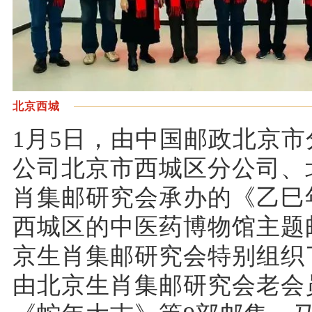
北京西城
1月5日，由中国邮政北京
公司北京市西城区分公司、
肖集邮研究会承办的《乙巳
西城区的中医药博物馆主题
京生肖集邮研究会特别组织
由北京生肖集邮研究会老会