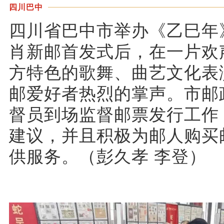
四川巴中
四川省巴中市举办《乙巳年
肖新邮首发式后，在一片欢
方特色的歌舞、曲艺文化表
邮爱好者热烈的掌声。市邮
督员到场监督邮票发行工作
建议，并且积极为邮人购买
供服务。（彭久孝 李登）