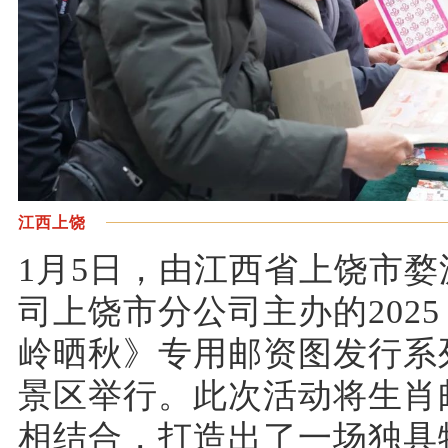
江西上饶
1月5日，由江西省上饶市
司上饶市分公司主办的202
岭晒秋》专用邮资图发行系
景区举行。此次活动将生肖
相结合，打造出了一场独具