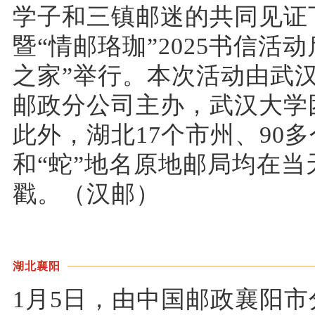
学子和三镇邮迷的共同见证
暨“情邮珞珈”2025书信
之家”举行。本次活动由武
邮政分公司主办，武汉大学
此外，湖北17个市州、90
和“蛇”地名原地邮局均在当
戳。（汉邮）
湖北襄阳
1月5日，由中国邮政襄阳