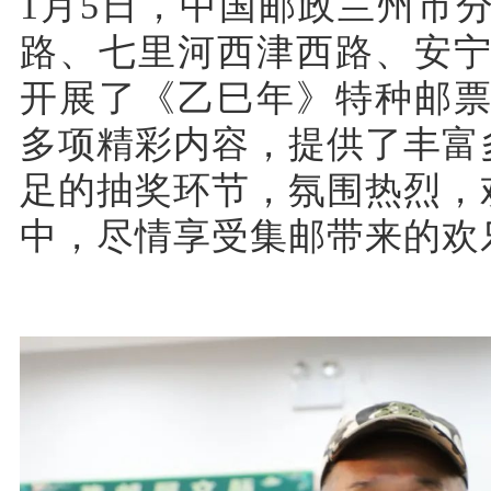
1月5日，中国邮政兰州市
路、七里河西津西路、安
开展了《乙巳年》特种邮票
多项精彩内容，提供了丰富
足的抽奖环节，氛围热烈，
中，尽情享受集邮带来的欢