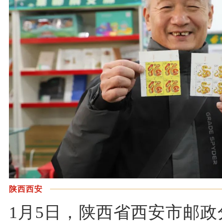
陕西西安
1月5日，陕西省西安市邮