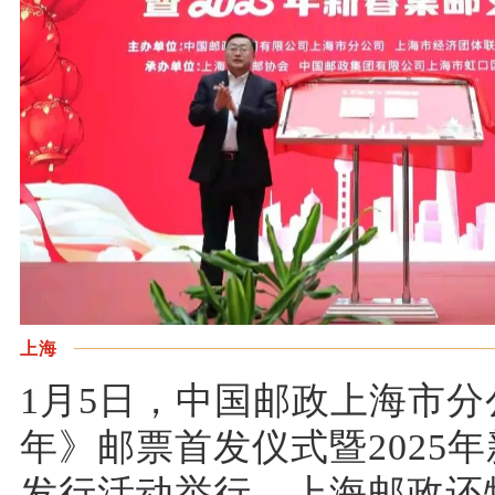
上海
1月5日，中国邮政上海市
年》邮票首发仪式暨2025
发行活动举行，上海邮政还特