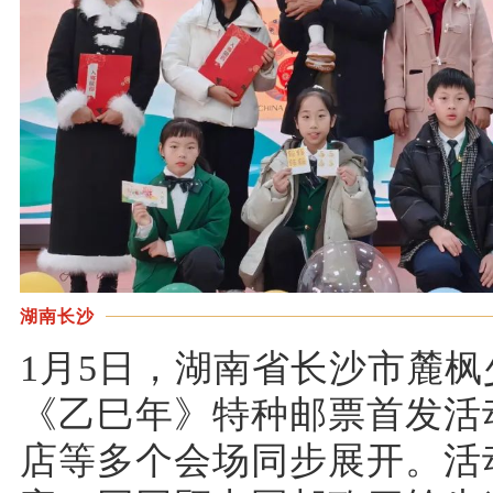
湖南长沙
1月5日，湖南省长沙市麓
《乙巳年》特种邮票首发活
店等多个会场同步展开。活