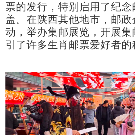
票的发行，特别启用了纪念
盖。在陕西其他地市，邮政
动，举办集邮展览，开展集
引了许多生肖邮票爱好者的