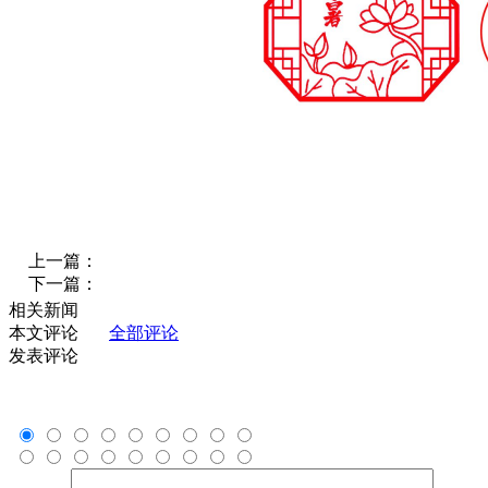
上一篇：
下一篇：
相关新闻
本文评论
全部评论
发表评论