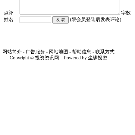
点评：
字数
姓名：
(限会员登陆后发表评论)
网站简介 - 广告服务 - 网站地图 - 帮助信息 - 联系方式
Copyright © 投资资讯网 Powered by 尘缘投资