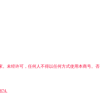
一家。未经许可，任何人不得以任何方式使用本商号。否
74.