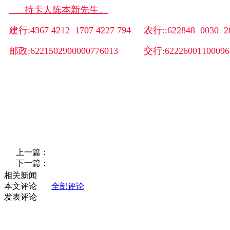
持卡人陈本新先生。
建行:4367 4212 1707 4227 794 农行::622848 0030 2
邮政:6221502900000776013 交行:62226001100096
上一篇：
下一篇：
相关新闻
本文评论
全部评论
发表评论