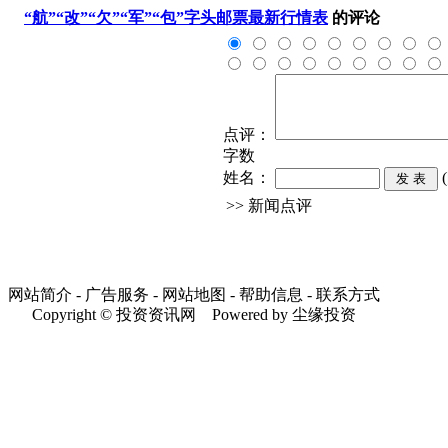
“航”“改”“欠”“军”“包”字头邮票最新行情表
的评论
点评：
字数
姓名：
>> 新闻点评
网站简介 - 广告服务 - 网站地图 - 帮助信息 - 联系方式
Copyright © 投资资讯网 Powered by 尘缘投资