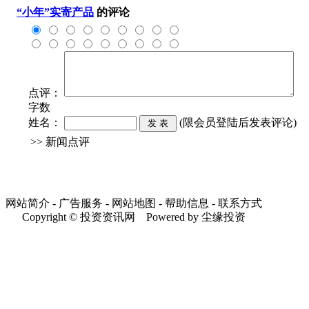
“小年”实寄产品
的评论
点评：
字数
姓名：
(限会员登陆后发表评论)
>> 新闻点评
网站简介 - 广告服务 - 网站地图 - 帮助信息 - 联系方式
Copyright © 投资资讯网 Powered by 尘缘投资