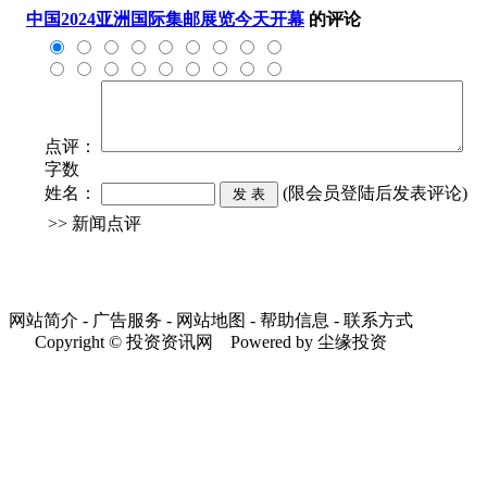
中国2024亚洲国际集邮展览今天开幕
的评论
点评：
字数
姓名：
(限会员登陆后发表评论)
>> 新闻点评
网站简介 - 广告服务 - 网站地图 - 帮助信息 - 联系方式
Copyright © 投资资讯网 Powered by 尘缘投资