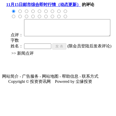
11月15日邮市综合即时行情（动态更新）
的评论
点评：
字数
姓名：
(限会员登陆后发表评论)
>> 新闻点评
网站简介 - 广告服务 - 网站地图 - 帮助信息 - 联系方式
Copyright © 投资资讯网 Powered by 尘缘投资